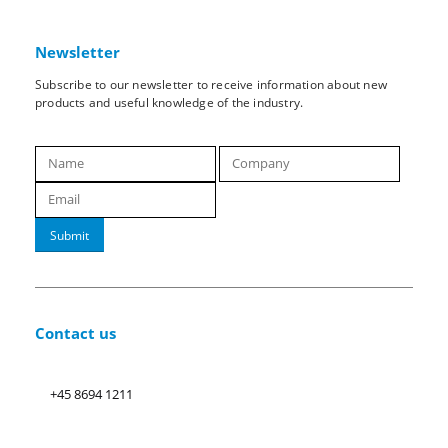
Newsletter
Subscribe to our newsletter to receive information about new
products and useful knowledge of the industry.
Submit
Contact us
+45 8694 1211