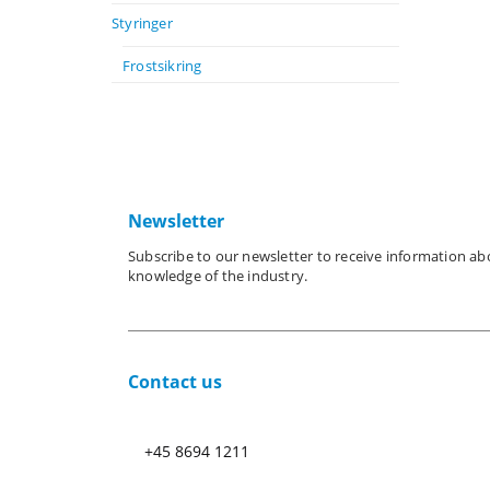
Styringer
Frostsikring
Newsletter
Subscribe to our newsletter to receive information a
knowledge of the industry.
Contact us
+45 8694 1211