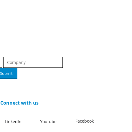
Submit
Connect with us
Facebook
LinkedIn
Youtube