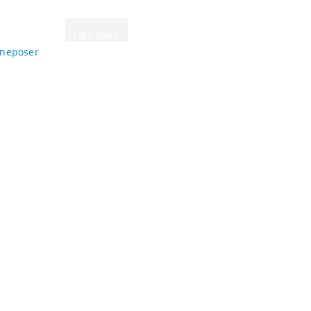
Læs mere